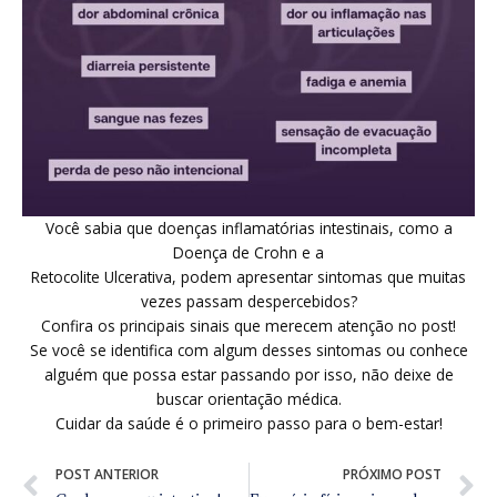
Você sabia que doenças inflamatórias intestinais, como a
Doença de Crohn e a
Retocolite Ulcerativa, podem apresentar sintomas que muitas
vezes passam despercebidos?
Confira os principais sinais que merecem atenção no post!
Se você se identifica com algum desses sintomas ou conhece
alguém que possa estar passando por isso, não deixe de
buscar orientação médica.
Cuidar da saúde é o primeiro passo para o bem-estar!
Prev
N
POST ANTERIOR
PRÓXIMO POST