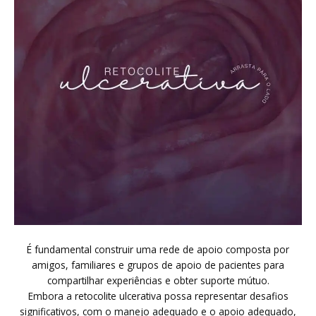
É fundamental construir uma rede de apoio composta por
amigos, familiares e grupos de apoio de pacientes para
compartilhar experiências e obter suporte mútuo.
Embora a retocolite ulcerativa possa representar desafios
significativos, com o manejo adequado e o apoio adequado,