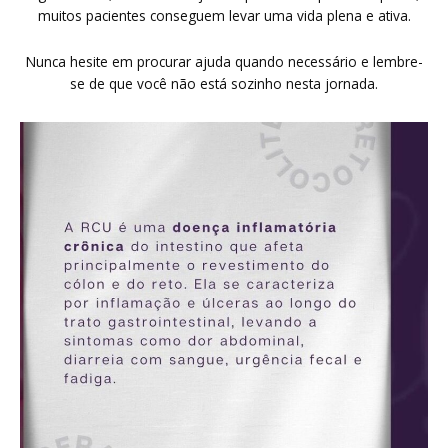
muitos pacientes conseguem levar uma vida plena e ativa.
Nunca hesite em procurar ajuda quando necessário e lembre-
se de que você não está sozinho nesta jornada.