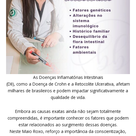
As Doenças Inflamatórias Intestinais
(DII), como a Doença de Crohn e a Retocolite Ulcerativa, afetam
milhares de brasileiros e podem impactar significativamente a
qualidade de vida.
Embora as causas exatas ainda não sejam totalmente
compreendidas, é importante conhecer os fatores que podem
estar relacionados ao surgimento dessas doenças.
Neste Maio Roxo, reforço a importância da conscientização,