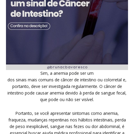
Sim, a anemia pode ser um
dos sinais mais comuns de câncer de intestino ou colorretal e,
portanto, deve ser investigada regularmente. O câncer de
intestino pode causar anemia devido à perda de sangue fecal,
que pode ou não ser visível.
Portanto, se você apresentar sintomas como anemia,
fraqueza, mudanças repentinas nos hábitos intestinais, perda
de peso inexplicável, sangue nas fezes ou dor abdominal, é
essencial buscar ajuda médica profissional para identificar a