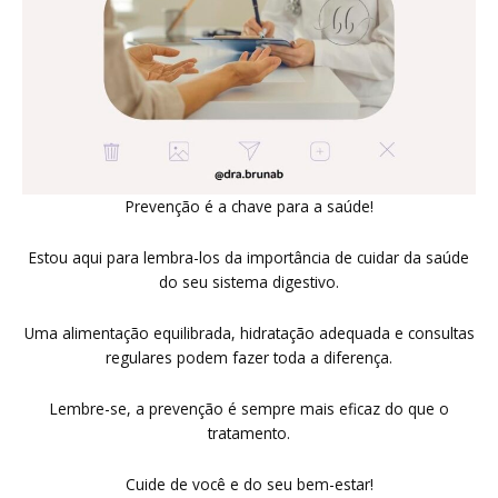
Prevenção é a chave para a saúde!
Estou aqui para lembra-los da importância de cuidar da saúde
do seu sistema digestivo.
Uma alimentação equilibrada, hidratação adequada e consultas
regulares podem fazer toda a diferença.
Lembre-se, a prevenção é sempre mais eficaz do que o
tratamento.
Cuide de você e do seu bem-estar!